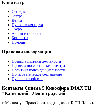
Кинотеатр
Сегодня
Завтра
Детям
Пушкинская карта
Скоро
Акции и новости
Контакты
Помощь
Правовая информация
Правила системы лояльности
Правила посещения кинотеатра
Политика конфиденциальности
Пользовательское соглашение
Публичная оферта
Контакты Синема 5 Киносфера IMAX ТЦ
"Капитолий" Ленинградский
г. Москва, ул. Правобережная, д. 1, корп. Б, ТЦ "Капитолий"