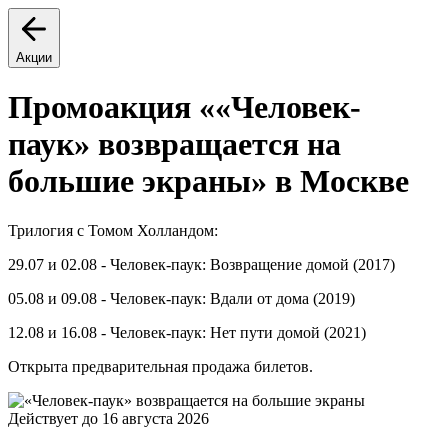
Акции
Промоакция ««Человек-
паук» возвращается на
большие экраны» в Москве
Трилогия с Томом Холландом:
29.07 и 02.08 - Человек-паук: Возвращение домой (2017)
05.08 и 09.08 - Человек-паук: Вдали от дома (2019)
12.08 и 16.08 - Человек-паук: Нет пути домой (2021)
Открыта предварительная продажа билетов.
Действует до 16 августа 2026